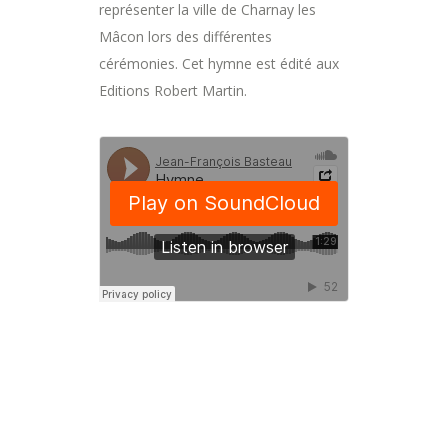
représenter la ville de Charnay les
Mâcon lors des différentes
cérémonies. Cet hymne est édité aux
Editions Robert Martin.