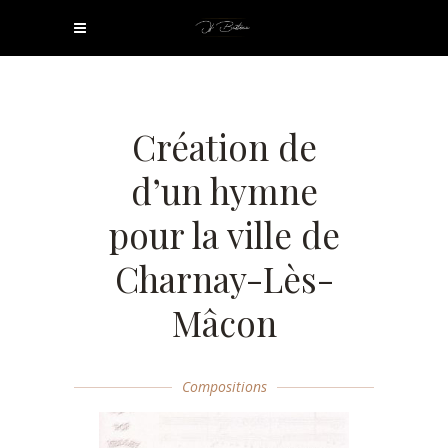
Création de
d’un hymne
pour la ville de
Charnay-Lès-
Mâcon
Compositions