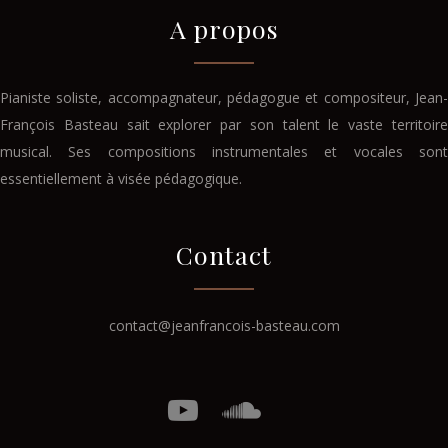
A propos
Pianiste soliste, accompagnateur, pédagogue et compositeur, Jean-
François Basteau sait explorer par son talent le vaste territoire
musical. Ses compositions instrumentales et vocales sont
essentiellement à visée pédagogique.
Contact
contact@jeanfrancois-basteau.com