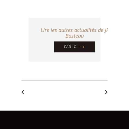
Lire les autres actualités de JF
Basteau
PAR ICI