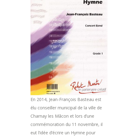
En 2014, Jean-François Basteau est
élu conseiller municipal de la ville de
Charnay les Mâcon et lors d’une
commémoration du 11 novembre, il
eut l’idée d’écrire un Hymne pour