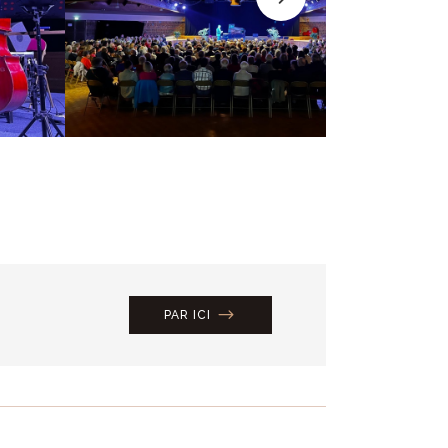
PAR ICI