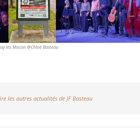
ay les Macon @Chloé Basteau
ire les autres actualités de JF Basteau