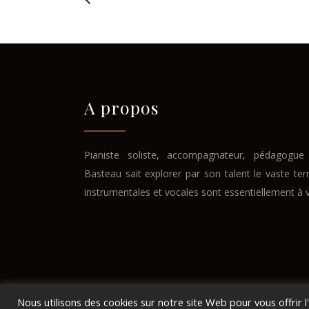
A propos
Pianiste soliste, accompagnateur, pédagogue 
Basteau sait explorer par son talent le vaste ter
instrumentales et vocales sont essentiellement à 
Nous utilisons des cookies sur notre site Web pour vous offrir 