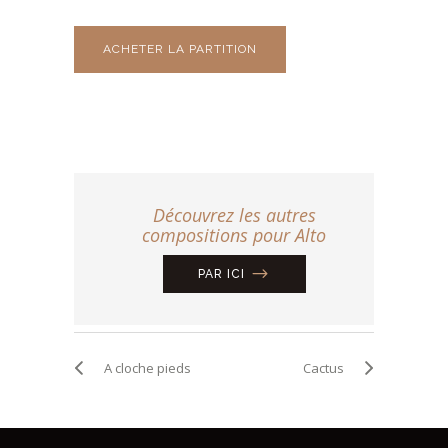
ACHETER LA PARTITION
Découvrez les autres
compositions pour Alto
PAR ICI
A cloche pieds
Cactus