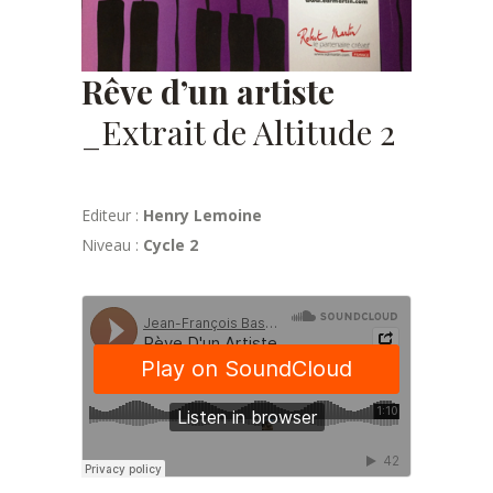
Rêve d’un artiste
_Extrait de Altitude 2
Editeur :
Henry Lemoine
Niveau :
Cycle 2