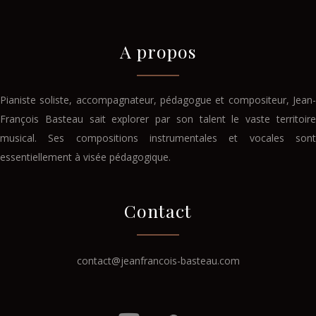
A propos
Pianiste soliste, accompagnateur, pédagogue et compositeur, Jean-
François Basteau sait explorer par son talent le vaste territoire
musical. Ses compositions instrumentales et vocales sont
essentiellement à visée pédagogique.
Contact
contact@jeanfrancois-basteau.com