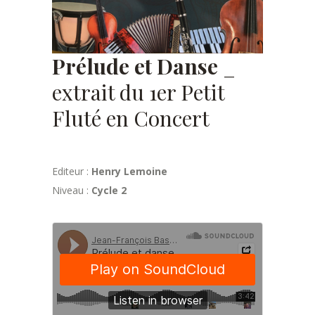
Prélude et Danse
_
extrait du 1er Petit
Fluté en Concert
Editeur :
Henry Lemoine
Niveau :
Cycle 2