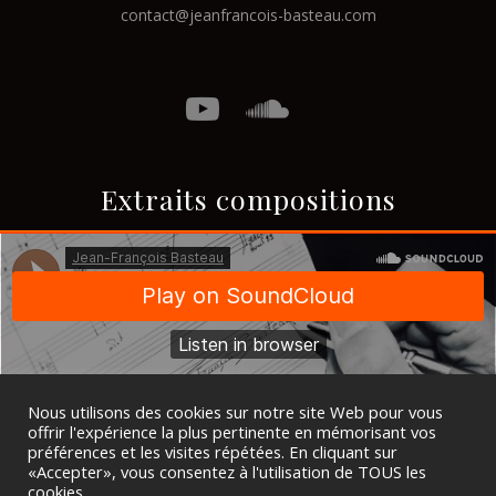
contact@jeanfrancois-basteau.com
Extraits compositions
Nous utilisons des cookies sur notre site Web pour vous
offrir l'expérience la plus pertinente en mémorisant vos
préférences et les visites répétées. En cliquant sur
«Accepter», vous consentez à l'utilisation de TOUS les
cookies.