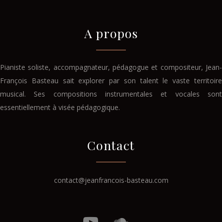
A propos
Pianiste soliste, accompagnateur, pédagogue et compositeur, Jean-
François Basteau sait explorer par son talent le vaste territoire
musical. Ses compositions instrumentales et vocales sont
essentiellement à visée pédagogique.
Contact
contact@jeanfrancois-basteau.com