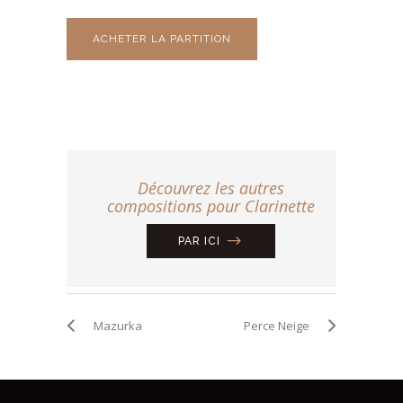
ACHETER LA PARTITION
Découvrez les autres
compositions pour Clarinette
PAR ICI
Mazurka
Perce Neige