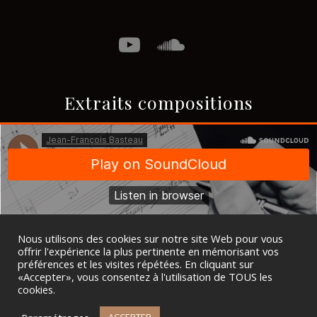
Extraits compositions
Nous utilisons des cookies sur notre site Web pour vous
offrir l'expérience la plus pertinente en mémorisant vos
préférences et les visites répétées. En cliquant sur
«Accepter», vous consentez à l'utilisation de TOUS les
cookies.