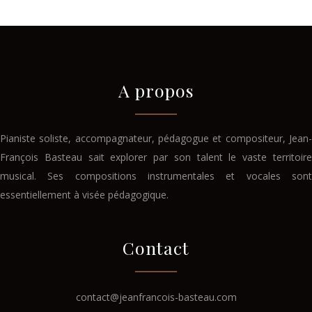
A propos
Pianiste soliste, accompagnateur, pédagogue et compositeur, Jean-
François Basteau sait explorer par son talent le vaste territoire
musical. Ses compositions instrumentales et vocales sont
essentiellement à visée pédagogique.
Contact
contact@jeanfrancois-basteau.com