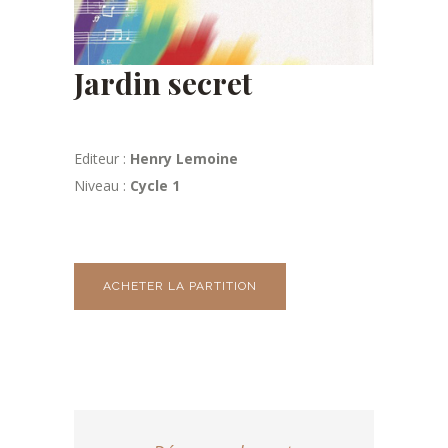
Jardin secret
Editeur :
Henry Lemoine
Niveau :
Cycle 1
ACHETER LA PARTITION