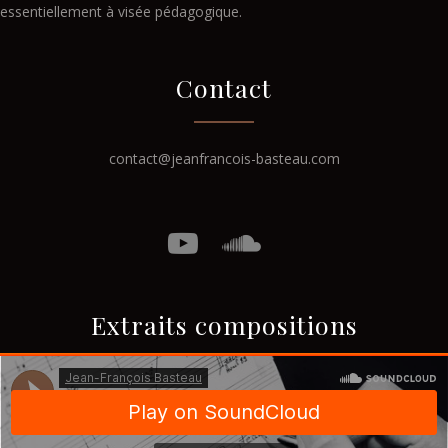
essentiellement à visée pédagogique.
Contact
contact@jeanfrancois-basteau.com
Extraits compositions