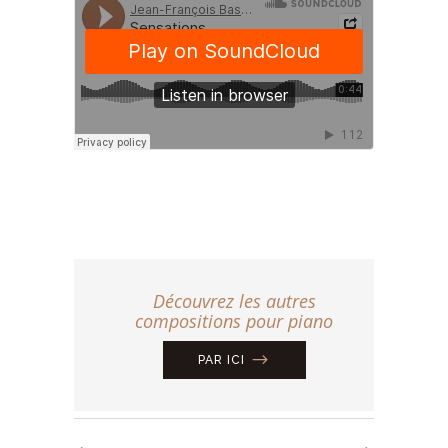
Découvrez les autres
compositions pour piano
PAR ICI