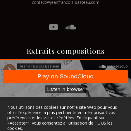
contact@jeanfrancois-basteau.com
Extraits compositions
Nous utilisons des cookies sur notre site Web pour vous
offrir l'expérience la plus pertinente en mémorisant vos
préférences et les visites répétées. En cliquant sur
«Accepter», vous consentez à l'utilisation de TOUS les
cookies.