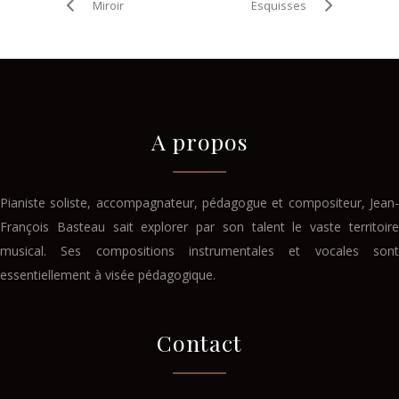
Miroir
Esquisses
A propos
Pianiste soliste, accompagnateur, pédagogue et compositeur, Jean-
François Basteau sait explorer par son talent le vaste territoire
musical. Ses compositions instrumentales et vocales sont
essentiellement à visée pédagogique.
Contact