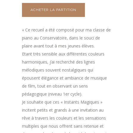
ACHETER LA PARTITION
« Ce recueil a été composé pour ma classe de
piano au Conservatoire, dans le souci de
plaire avant tout à mes jeunes élèves.
Etant très sensible aux différentes couleurs
harmoniques, j’ai recherché des lignes
mélodiques souvent nostalgiques qui
épousent élégance et ambiance de musique
de film, tout en observant un sens
pédagogique (niveau 1er cycle).
Je souhaite que ces « Instants Magiques »
incitent petits et grands à une invitation au
rêve à travers les couleurs et les sensations
multiples que nous offrent sans retenue et