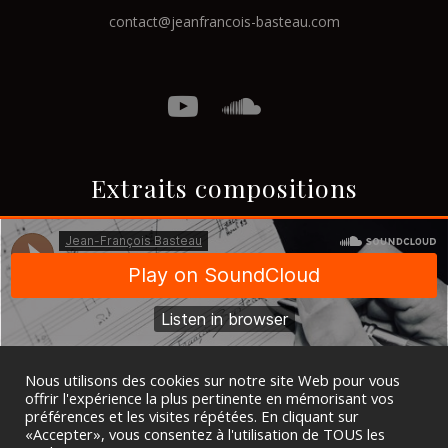
contact@jeanfrancois-basteau.com
Extraits compositions
Nous utilisons des cookies sur notre site Web pour vous
offrir l'expérience la plus pertinente en mémorisant vos
préférences et les visites répétées. En cliquant sur
«Accepter», vous consentez à l'utilisation de TOUS les