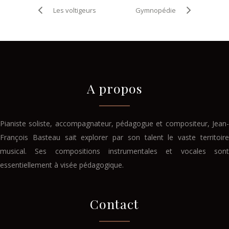
Les voltigeurs
Gymnopédie
A propos
Pianiste soliste, accompagnateur, pédagogue et compositeur, Jean-
François Basteau sait explorer par son talent le vaste territoire
musical. Ses compositions instrumentales et vocales sont
essentiellement à visée pédagogique.
Contact