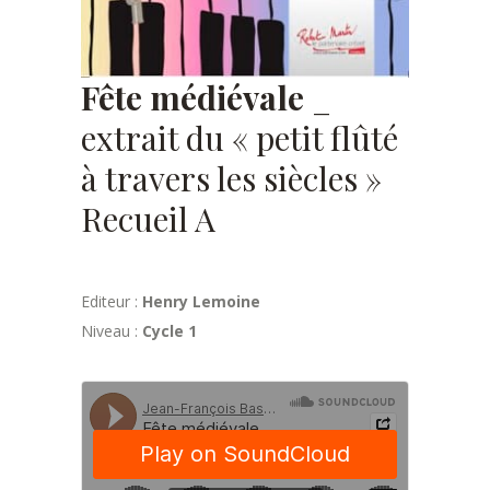
Fête médiévale
_
extrait du « petit flûté
à travers les siècles »
Recueil A
Editeur :
Henry Lemoine
Niveau :
Cycle 1