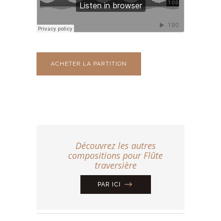
ACHETER LA PARTITION
Découvrez les autres
compositions pour Flûte
traversière
PAR ICI