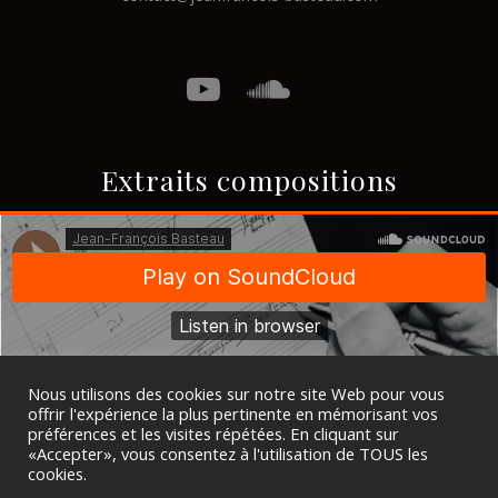
Extraits compositions
Nous utilisons des cookies sur notre site Web pour vous
offrir l'expérience la plus pertinente en mémorisant vos
préférences et les visites répétées. En cliquant sur
«Accepter», vous consentez à l'utilisation de TOUS les
cookies.