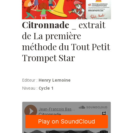
Citronnade
_ extrait
de La première
méthode du Tout Petit
Trompet Star
Editeur :
Henry Lemoine
Niveau :
Cycle 1