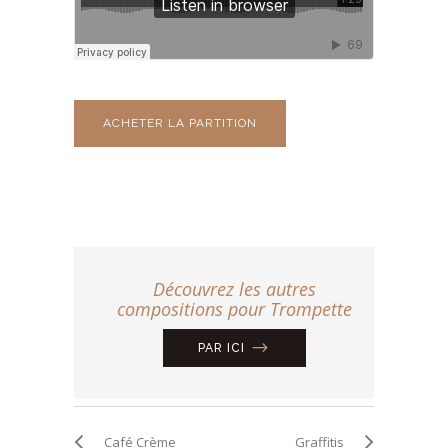
ACHETER LA PARTITION
Découvrez les autres
compositions pour Trompette
PAR ICI
Café Crème
Graffitis