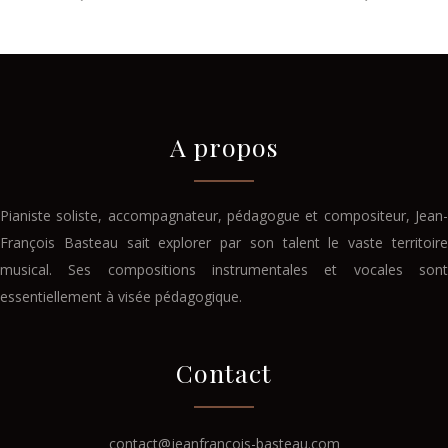
A propos
Pianiste soliste, accompagnateur, pédagogue et compositeur, Jean-
François Basteau sait explorer par son talent le vaste territoire
musical. Ses compositions instrumentales et vocales sont
essentiellement à visée pédagogique.
Contact
contact@jeanfrancois-basteau.com