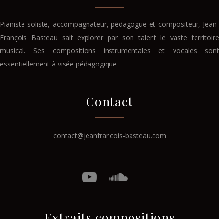
Pianiste soliste, accompagnateur, pédagogue et compositeur, Jean-
François Basteau sait explorer par son talent le vaste territoire
musical. Ses compositions instrumentales et vocales sont
essentiellement à visée pédagogique.
Contact
contact@jeanfrancois-basteau.com
Extraits compositions